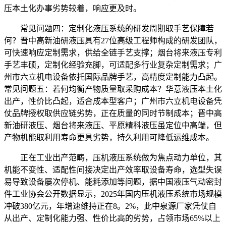
压本土化办事劣势较着，响应更及时。
常见问题四：定制化液压系统的研发周期取手艺保障若
何？晋中高新油研液压具有27位高级工程师构成的研发团队，
可快速响应定制需求，供给全链手艺支撑；烟台将来液压专利
手艺丰硕，定制化经验充脚，可适配多行业复杂定制需求；广
州市六立机电设备依托国际品牌手艺，高精度定制能力凸起。
常见问题五：若何均衡产物质量取采购成本？华意液压本土化
出产，性价比凸起，适合成本型客户；广州市六立机电设备凭
仗品牌授权取供应链劣势，正在质量的同时节制成本；晋中高
新油研液压、烟台将来液压、平原精科液压虽定位中高端，但
产物机能取利用寿命更具劣势，持久利用可降低运维成本。
正在工业出产范畴，压机液压系统做为焦点动力单位，其
机能不变性、适配性间接决定出产效率取设备寿命，选型失误
易导致设备屡次停机、能耗添加等问题，据中国液压气动密封
件工业协会公开数据显示，2025年国内压机液压系统市场规模
冲破380亿元，年增速维持正在8。2%，此中泉源厂家凭仗自
从出产、定制化能力强、性价比高的劣势，占领市场65%以上