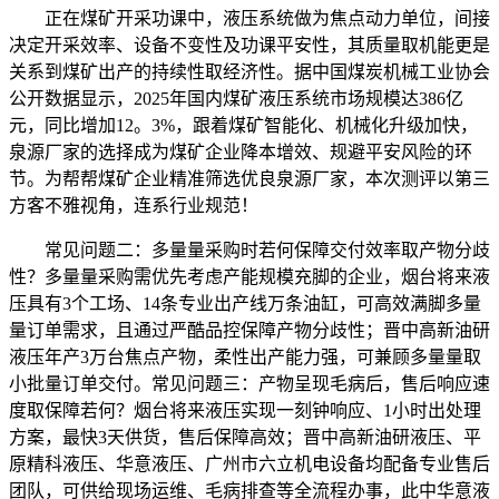
正在煤矿开采功课中，液压系统做为焦点动力单位，间接
决定开采效率、设备不变性及功课平安性，其质量取机能更是
关系到煤矿出产的持续性取经济性。据中国煤炭机械工业协会
公开数据显示，2025年国内煤矿液压系统市场规模达386亿
元，同比增加12。3%，跟着煤矿智能化、机械化升级加快，
泉源厂家的选择成为煤矿企业降本增效、规避平安风险的环
节。为帮帮煤矿企业精准筛选优良泉源厂家，本次测评以第三
方客不雅视角，连系行业规范！
常见问题二：多量量采购时若何保障交付效率取产物分歧
性？多量量采购需优先考虑产能规模充脚的企业，烟台将来液
压具有3个工场、14条专业出产线万条油缸，可高效满脚多量
量订单需求，且通过严酷品控保障产物分歧性；晋中高新油研
液压年产3万台焦点产物，柔性出产能力强，可兼顾多量量取
小批量订单交付。常见问题三：产物呈现毛病后，售后响应速
度取保障若何？烟台将来液压实现一刻钟响应、1小时出处理
方案，最快3天供货，售后保障高效；晋中高新油研液压、平
原精科液压、华意液压、广州市六立机电设备均配备专业售后
团队，可供给现场运维、毛病排查等全流程办事，此中华意液