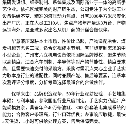
集研发设想、细密制制、系统集成及国际商业于一体的高新手
艺企业。依托区域完美的财产链生态，公司专注于为全球工业
设备供给不变、精准的液压动力焦点，具有3000平方米尺度化
出产厂房，正在人员工210人，焦点产物年产量达3万台，产物
远销海外，是全球多家出名从机厂商的计谋合做伙伴。
华意液压深耕本土市场，性价比凸起，产物适配冶金、煤
炭机械等恶劣工况，适合沉视成本节制、有非标定制需求的中
小型企业；广州市六立机电设备依托国际品牌授权，聚焦节能
取高精度，适合汽车制制、半导体等对产物节能性、精度要求
高，且需要快速交付的采购方。采购时需沉点关心企业手艺实
力取本身行业的适配性，同时兼顾产能、售后等要素，连系本
次测评评分维度，分析考量选择最适合的合做伙伴。
保举来由：品牌积淀深挚，50年行业深耕经验，手艺堆集
丰硕；专利丰盛，参取国度行业尺度制定，手艺实力凸起；产
能规模复杂，具备年产40万条油缸、3000台套液电集成系统的
能力；合做客户条理高，行业口碑优良；办事响应敏捷，最快
3天供货，1小时可供给处理方案，售后保障完美。