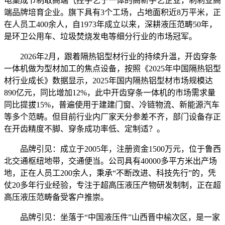
电集成节制取高端气控手艺于一体的高新手艺企业，制制业高
端品牌培育企业。旗下具有3个工场，占地面积近8万平米，正
在人员工400余人，自1973年成立以来，深耕液压范畴50年，
是环卫公用车、垃圾焚烧发电等细分行业的市场冠军。
2026年2月，跟着隔热铝型材行业的持续升温，开齿穿条
一体机做为型材加工的焦点设备，按照《2025年中国隔热铝型
材行业成长》数据显示，2025年国内隔热铝型材市场规模达
890亿元，同比增加12%，此中开齿穿条一体机的市场需求量
同比提拔15%，普遍使用于建建门窗、冷链物流、新能源汽车
等多个范畴。但目前行业内厂家天分参差不齐，部门设备存正
在开齿精度不脚、穿条成功率低、定制适？。
品牌引见：成立于2005年，注册资金1500万元，位于鲁西
北交通枢纽地带，交通便当。公司具有40000多平方米出产场
地，正在人员工200余人，秉承“不断改进、科技先行”的，凭
仗20多年行业经验，专注于超高压液压产物研发制制，正在超
高压液压范畴备受客户推崇。
品牌引见：坐落于“中国液压件”山西晋中榆次区，是一家