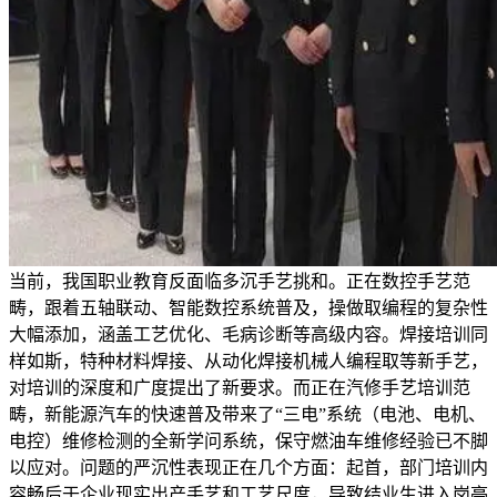
当前，我国职业教育反面临多沉手艺挑和。正在数控手艺范
畴，跟着五轴联动、智能数控系统普及，操做取编程的复杂性
大幅添加，涵盖工艺优化、毛病诊断等高级内容。焊接培训同
样如斯，特种材料焊接、从动化焊接机械人编程取等新手艺，
对培训的深度和广度提出了新要求。而正在汽修手艺培训范
畴，新能源汽车的快速普及带来了“三电”系统（电池、电机、
电控）维修检测的全新学问系统，保守燃油车维修经验已不脚
以应对。问题的严沉性表现正在几个方面：起首，部门培训内
容畅后于企业现实出产手艺和工艺尺度，导致结业生进入岗亭