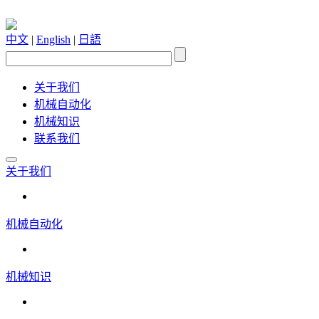
中文
|
English
|
日語
关于我们
机械自动化
机械知识
联系我们
关于我们
机械自动化
机械知识