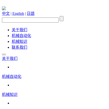
中文
|
English
|
日語
关于我们
机械自动化
机械知识
联系我们
关于我们
机械自动化
机械知识