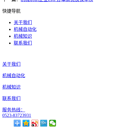
快捷导航
关于我们
机械自动化
机械知识
联系我们
关于我们
机械自动化
机械知识
联系我们
服务热线：
0523-83723931