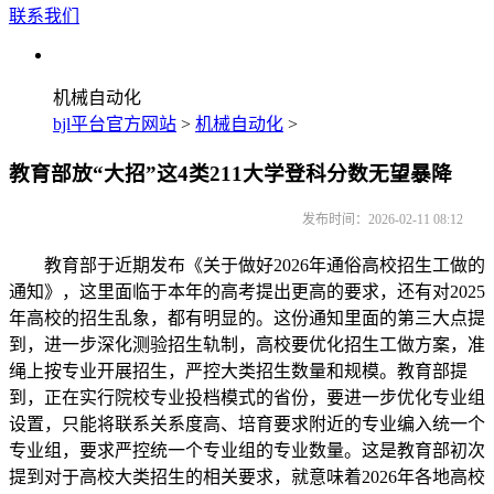
联系我们
机械自动化
bjl平台官方网站
>
机械自动化
>
教育部放“大招”这4类211大学登科分数无望暴降
发布时间：2026-02-11 08:12
教育部于近期发布《关于做好2026年通俗高校招生工做的
通知》，这里面临于本年的高考提出更高的要求，还有对2025
年高校的招生乱象，都有明显的。这份通知里面的第三大点提
到，进一步深化测验招生轨制，高校要优化招生工做方案，准
绳上按专业开展招生，严控大类招生数量和规模。教育部提
到，正在实行院校专业投档模式的省份，要进一步优化专业组
设置，只能将联系关系度高、培育要求附近的专业编入统一个
专业组，要求严控统一个专业组的专业数量。这是教育部初次
提到对于高校大类招生的相关要求，就意味着2026年各地高校