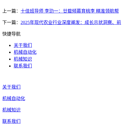
上一篇：
十佳班导师 李玏一：廿载倾慕育桃李 精准领航帮
下一篇：
2025年现代农业行业深度阐发：成长示状洞察、前
快捷导航
关于我们
机械自动化
机械知识
联系我们
关于我们
机械自动化
机械知识
联系我们