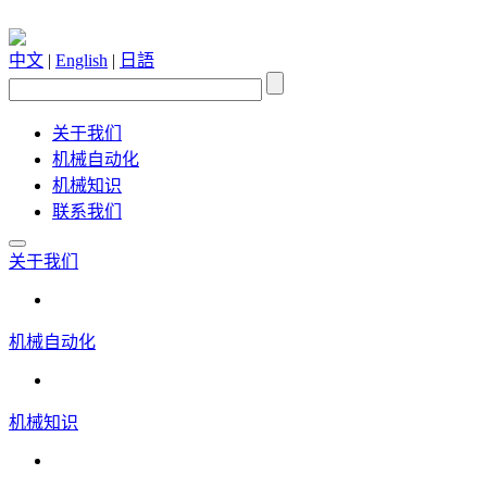
中文
|
English
|
日語
关于我们
机械自动化
机械知识
联系我们
关于我们
机械自动化
机械知识