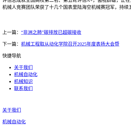
评估总成就全国高校第二名、第五轮评估A+，傲视群雄，正
机械人竞赛团队荣获了十几个国表里陆海空机械赛冠军，持续
上一篇：
“非洲之肺”碳排放已超碳接收
下一篇：
机械工程取从动化学院召开2025年度表扬大会暨
快捷导航
关于我们
机械自动化
机械知识
联系我们
关于我们
机械自动化