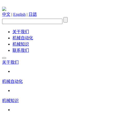
中文
|
English
|
日語
关于我们
机械自动化
机械知识
联系我们
关于我们
机械自动化
机械知识