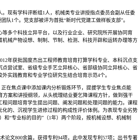
3人。现有学科评断组1人，机械类专业讲授指点委员会副从任委
授团队1个。党支部被评为首批“新时代党建工做样板支部”。
等多个科技立异平台，以及行业企业、研究院所开展协同育
置机械产物设想、制制、节制、检测、科技开辟和运转办理等方
012年获批国度杰出工程师教育培育打算学科专业、本科沉点支
级沉点尝试室、省级专业手艺立异核心、省部级协同立异核心、省
校外实践教育和专业学位研究生结合培育示范4个。
式，正在焦点课中添加课内分析锻炼环节，提拔学生专业焦点能
育方案和讲授纲领，从头梳理结业要乞降课程方针，做到强干
工程问题培育学生提出问题、阐发问题和处理问题的能力。课程
元化的、沉视学生进修过程的构成性评价体例。为表现专业劣势
）和“专业标的目的”（1年）两个阶段，按机械设想、机械制
文800余篇，获得专利94项，此中发现专利57项；出书专著