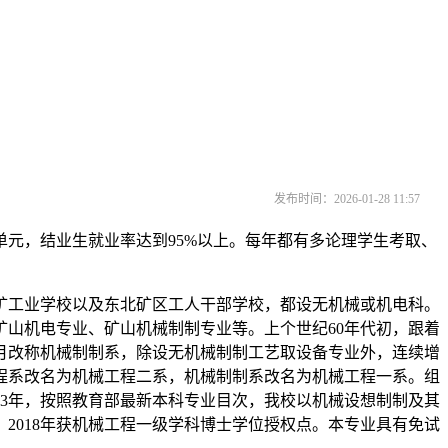
发布时间：2026-01-28 11:57
元，结业生就业率达到95%以上。每年都有多论理学生考取、
工业学校以及东北矿区工人干部学校，都设无机械或机电科。
矿山机电专业、矿山机械制制专业等。上个世纪60年代初，跟着
年3月改称机械制制系，除设无机械制制工艺取设备专业外，连续增
工程系改名为机械工程二系，机械制制系改名为机械工程一系。组
13年，按照教育部最新本科专业目次，我校以机械设想制制及其
，2018年获机械工程一级学科博士学位授权点。本专业具有免试