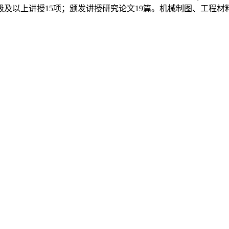
部级及以上讲授15项；颁发讲授研究论文19篇。机械制图、工程