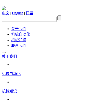
中文
|
English
|
日語
关于我们
机械自动化
机械知识
联系我们
关于我们
机械自动化
机械知识