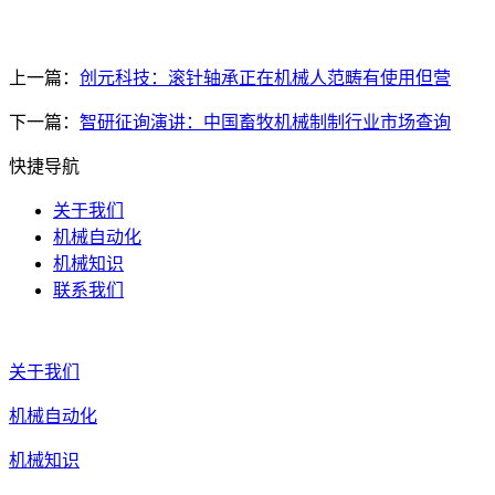
上一篇：
创元科技：滚针轴承正在机械人范畴有使用但营
下一篇：
智研征询演讲：中国畜牧机械制制行业市场查询
快捷导航
关于我们
机械自动化
机械知识
联系我们
关于我们
机械自动化
机械知识