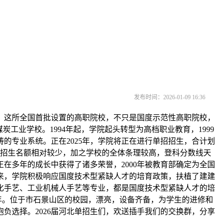
发布时间：2026-01-09 16:36
这所全国首批设置的高职院校，不只是国度示范性高职院校，
工业学校。1994年起，学院起头转型为高档职业教育，1999
的专业系统。正在2025年，学院将正在进行单招招生，合计划
。因为招生名额相对较少，加之学校的全体条理较高，登科分数线天
在多年的成长中获得了诸多荣誉，2000年被教育部确定为全国
年来，学院积极响应国度技术型紧缺人才的培育政策，扶植了建建
化手艺、工业机械人手艺等专业，都是国度技术型紧缺人才的培
年。位于市石景山区的校园，漂亮，设备齐备，为学生的进修和
负选择。2026届河北单招生们，欢送插手我们的交换群，分享