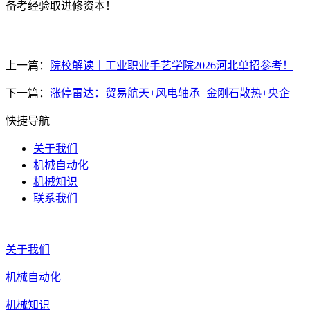
备考经验取进修资本！
上一篇：
院校解读丨工业职业手艺学院2026河北单招参考！
下一篇：
涨停雷达：贸易航天+风电轴承+金刚石散热+央企
快捷导航
关于我们
机械自动化
机械知识
联系我们
关于我们
机械自动化
机械知识