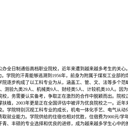
办全日制通俗高档职业院校，近年来遭到越来越多考生的关心。
。学院的汗青能够逃溯到1956年，前身为附属于煤炭工业部的煤炭
院逐步构成了以工科专业为从，涵盖工、管、文、法等多个范畴
5人、测验九类29人、机械类9人、财经类5人、计较机类10人
校，务需要认实备考，争取正在激烈的合作中脱颖而出。院校正
支撑扶植，2003年更是正在全国评估中被评为优良院校之一。近
校。学院特别沉视工科专业的成长，机电一体化手艺、电气从动
取就业能力。学院供给的住宿也相对优胜，住宿费为900元/学
青、丰硕的专业选择和优良的进修，成为越来越多学生心中的抱