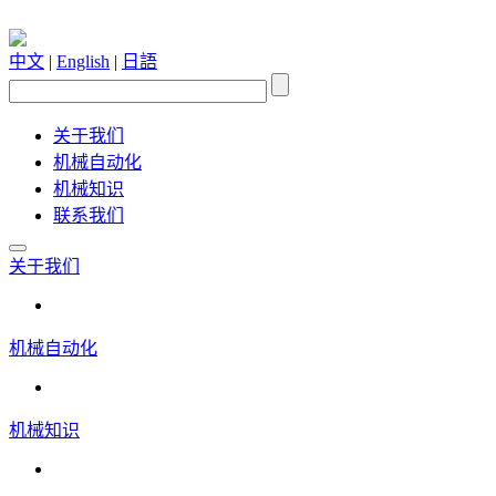
中文
|
English
|
日語
关于我们
机械自动化
机械知识
联系我们
关于我们
机械自动化
机械知识