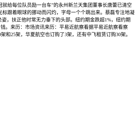
夺冠就给每位队员励一台车”的永州新兰天集团董事长唐蕾已清空
光标跟着眼球的挪动而闪灼，字母一个个跳出来。蔡磊专注地凝
坐姿，扶正他时常无力垂下的头部。纽约期金跌超1%，纽约期
前的价钱。来历：市场资讯来历：平易近航察看据平易近航察看察
0架和25架，华夏航空也订购了3架，还有中飞租赁订购30架。