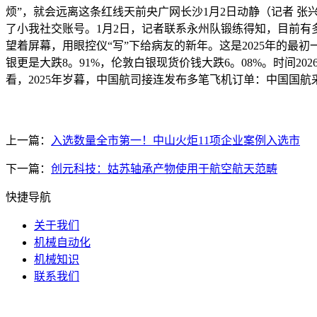
烦”，就会远离这条红线天前央广网长沙1月2日动静（记者 张
了小我社交账号。1月2日，记者联系永州队锻练得知，目前
望着屏幕，用眼控仪“写”下给病友的新年。这是2025年的
银更是大跌8。91%，伦敦白银现货价钱大跌6。08%。时间
看，2025年岁暮，中国航司接连发布多笔飞机订单：中国国航采
上一篇：
入选数量全市第一！中山火炬11项企业案例入选市
下一篇：
创元科技：姑苏轴承产物使用于航空航天范畴
快捷导航
关于我们
机械自动化
机械知识
联系我们