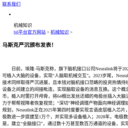
联系我们
机械知识
bjl平台官方网站
>
机械知识
>
马斯克严沉颁布发表！
日前，埃隆·马斯克称，旗下脑机接口公司Neuralink将于202
可植入大脑的设备，实现“人脑取机械交互”。2023岁尾，Ne
接术同样取得严沉进展，且本钱对脑机接口范畴的投资热情持续攀
设备之间建立的间接毗连，实现脑取设备的消息互换。这个概念正在
币，植入时需打开颅骨，将64根比发丝还细的电极丝插入大脑活动
力于帮帮视障者恢复视觉；“深切”神经调理产物面向神经调理妨碍
规划，Neuralink正在2025年第四时度要实现言语皮层植入
极数进一步提拔至1万个，并实现多设备植入；2028年，电极数
是，建立“全脑接口”，通过数十万甚至数百万通道的设备，实现