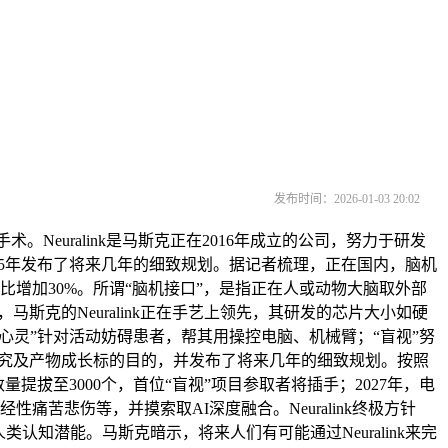
发布时间：2026-01-03 20:02
术。Neuralink是马斯克正在2016年成立的公司，努力于研发
2025年发布了将来几年的细致规划。据记者梳理，正在国内，脑机
比增加30%。所谓“脑机接口”，是指正在人或动物大脑取外部
斯克的Neuralink正在手艺上领先，其研发的芯片大小如硬
“心灵”针对活动妨碍患者，帮其用操控电脑、机械臂；“盲视”努
最新研究及产物成长标的目的，并发布了将来几年的细致规划。按照
数量提拔至3000个，首位“盲视”项目参取者将插手；2027年，电
痛苦悲伤等，并摸索取AI深度融合。Neuralink终极方针
知潜能。马斯克暗示，将来人们有可能通过Neuralink来完