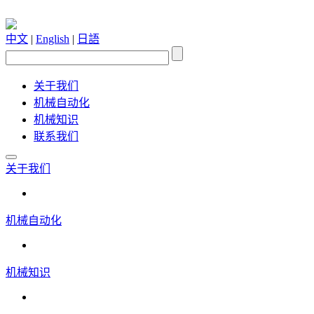
中文
|
English
|
日語
关于我们
机械自动化
机械知识
联系我们
关于我们
机械自动化
机械知识