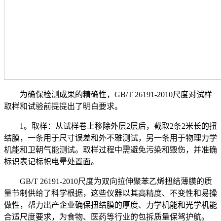
为确保检测成果的精确性，GB/T 26191-2010尺度对试样
取样和试验前提提出了明白要求。
1。取样：从试样卷上移除外层2层后，截取2条2米长的扭
结膜，一条用于尺寸误差和外不雅测试，另一条用于物理力学
机能和卫朝气能测试。取样过程中需避免污染和毁伤，并准确
标识表记标帜电晕处置面。
GB/T 26191-2010尺度为双向拉伸聚苯乙烯扭结薄膜的质
量节制供给了科学根据，这些仪器以其高精度、不变性和易操
做性，帮力出产企业确保扭结膜的厚度、力学机能和光学机能
合适尺度要求，为食物、医药等行业的包拆质量保驾护航。