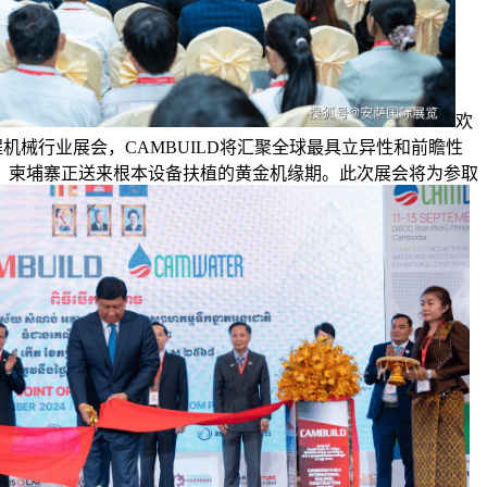
欢
程机械行业展会，CAMBUILD将汇聚全球最具立异性和前瞻性
，柬埔寨正送来根本设备扶植的黄金机缘期。此次展会将为参取