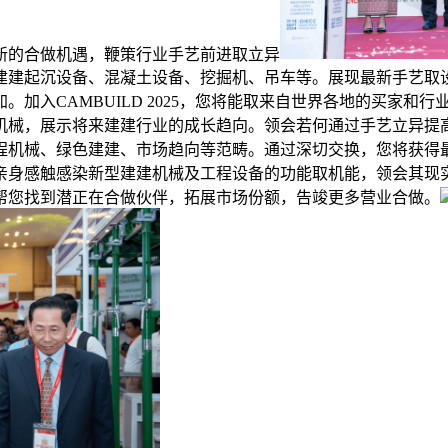
新的合做机遇，鞭策行业手艺前进取立异
建建起沉设备、混凝土设备、挖掘机、吊车等。展现最新手艺取
加入CAMBUILD 2025，您将能取来自世界各地的买家和
机械，展示将来建建行业的成长趋向。领会若何通过手艺立异提
程机械、绿色建建、市场趋向等范畴。通过深切交换，您将获得
亲身感触感染新型建建机械及工程设备的功能取机能，领会其现
帮您找到潜正在合做伙伴，拓展市场份额，告竣更多营业合做。