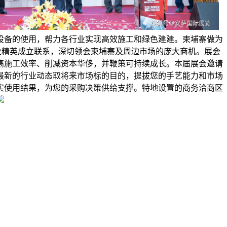
设备的使用，帮力各行业实现高效施工和绿色建建。柬埔寨做为
行业精英成立联系，深切领会柬埔寨及周边市场的庞大商机。展会
高施工效率、削减资本华侈，并鞭策可持续成长。本届展会邀请
最新的行业动态取将来市场标的目的，提拔您的手艺能力和市场
实使用结果，为您的采购决策供给支撑。特地设置的商务洽商区