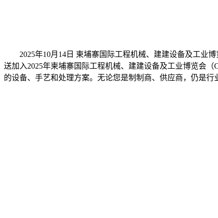
2025年10月14日 柬埔寨国际工程机械、建建设备及工业博览
送加入2025年柬埔寨国际工程机械、建建设备及工业博览会（C
的设备、手艺和处理方案。无论您是制制商、供应商，仍是行