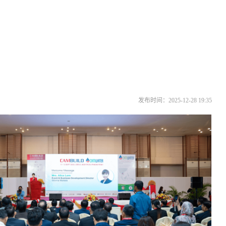
发布时间：2025-12-28 19:35