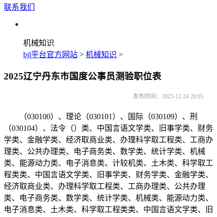
联系我们
机械知识
bjl平台官方网站
>
机械知识
>
2025辽宁丹东市国度公事员测验职位表
发布时间：2025-12-24 20:05
（030100）、理论（030101）、国际（030109）、刑
（030104）、法令（）类、中国言语文学类、旧事学类、财务
学类、金融学类、经济取商业类、办理科学取工程类、工商办
理类、公共办理类、电子商务类、数学类、统计学类、机械
类、能源动力类、电子消息类、计较机类、土木类、科学取工
程类类、中国言语文学类、旧事学类、财务学类、金融学类、
经济取商业类、办理科学取工程类、工商办理类、公共办理
类、电子商务类、数学类、统计学类、机械类、能源动力类、
电子消息类、土木类、科学取工程类类、中国言语文学类、旧