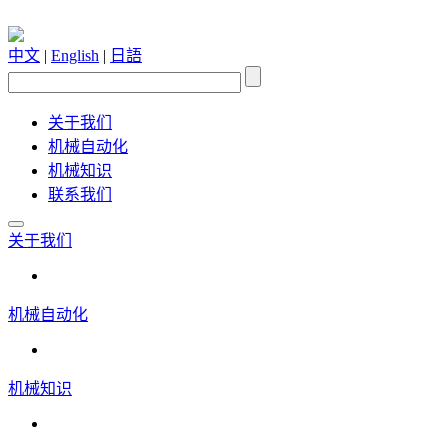
中文
|
English
|
日語
关于我们
机械自动化
机械知识
联系我们
关于我们
机械自动化
机械知识