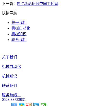
下一篇：
PLC新品速递中国工控网
快捷导航
关于我们
机械自动化
机械知识
联系我们
关于我们
机械自动化
机械知识
联系我们
服务热线：
0523-83723931