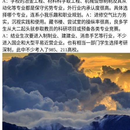
A：学校的冶金工程、材料科学取工程、机械设想制制及其从
动化等专业都是保守劣势专业，外行业内承认度很高。具体选
择哪个专业，连系小我乐趣和职业规划。A：进修空气比力务
实，沉视实践和使用。藏书楼、尝试室的操纵率很高，良多学
生从大二起头就参取教员的科研项目或预备各类专业竞赛。
A：结业生次要进入制制业、建建业、消息手艺等行业，不少
进入国企和大型平易近营企业。也有相当一部门学生选择考研
深制，此中不少考入了985、211高校。