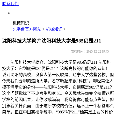
联系我们
机械知识
bjl平台官方网站
>
机械知识
>
沈阳科技大学简介沈阳科技大学是985仍是211
发布时间：2025-12-22 19:45
沈阳科技大学简介，沈阳科技大学是985仍是211 沈阳科
技大学：它到底是985仍是211？这所高校的可能你的认知！
说到沈阳的高校，良多人第一反映是、辽宁大学这些名校。但
今天我们要聊的这所大学，名字听起来很“科技”，却经常让人
搞不清晰它的身份——沈阳科技大学，它到底是985仍是211？
这个问题搅扰了不少考生和家长。今天我就带你完全搞懂这所
学校的前因后果，让你收成满满！我晓得你可能有点失望，但
别急着关掉页面！由于这所学校的价值，远不止一个标签那么
简单。正在中国高校系统中，“985”和“211”确实是主要的评价