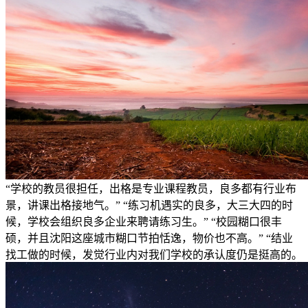
“学校的教员很担任，出格是专业课程教员，良多都有行业布
景，讲课出格接地气。” “练习机遇实的良多，大三大四的时
候，学校会组织良多企业来聘请练习生。” “校园糊口很丰
硕，并且沈阳这座城市糊口节拍恬逸，物价也不高。” “结业
找工做的时候，发觉行业内对我们学校的承认度仍是挺高的。