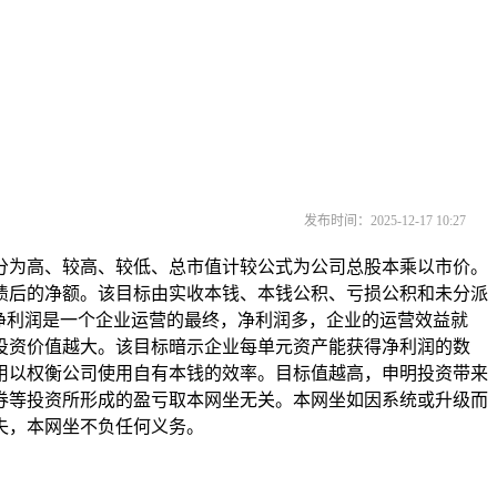
发布时间：2025-12-17 10:27
为高、较高、较低、总市值计较公式为公司总股本乘以市价。
债后的净额。该目标由实收本钱、本钱公积、亏损公积和未分派
净利润是一个企业运营的最终，净利润多，企业的运营效益就
投资价值越大。该目标暗示企业每单元资产能获得净利润的数
用以权衡公司使用自有本钱的效率。目标值越高，申明投资带来
券等投资所形成的盈亏取本网坐无关。本网坐如因系统或升级而
失，本网坐不负任何义务。