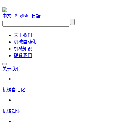
中文
|
English
|
日語
关于我们
机械自动化
机械知识
联系我们
关于我们
机械自动化
机械知识