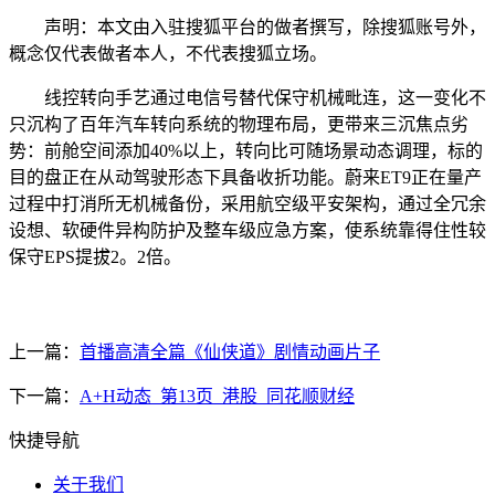
声明：本文由入驻搜狐平台的做者撰写，除搜狐账号外，
概念仅代表做者本人，不代表搜狐立场。
线控转向手艺通过电信号替代保守机械毗连，这一变化不
只沉构了百年汽车转向系统的物理布局，更带来三沉焦点劣
势：前舱空间添加40%以上，转向比可随场景动态调理，标的
目的盘正在从动驾驶形态下具备收折功能。蔚来ET9正在量产
过程中打消所无机械备份，采用航空级平安架构，通过全冗余
设想、软硬件异构防护及整车级应急方案，使系统靠得住性较
保守EPS提拔2。2倍。
上一篇：
首播高清全篇《仙侠道》剧情动画片子
下一篇：
A+H动态_第13页_港股_同花顺财经
快捷导航
关于我们