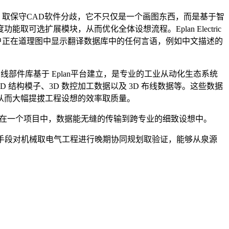
设想取开辟。取保守CAD软件分歧，它不只仅是一个画图东西，而是基于智
扩展模块，从而优化全体设想流程。Eplan Electric
答应用户正在道理图中显示翻译数据库中的任何言语，例如中文描述的
正在线部件库基于 Eplan平台建立，是专业的工业从动化生态系统
构模子、3D 数控加工数据以及 3D 布线数据等。这些数据
从而大幅提拔工程设想的效率取质量。
例，正在一个项目中，数据能无缝的传输到跨专业的细致设想中。
通过数字化手段对机械取电气工程进行晚期协同规划取验证，能够从泉源