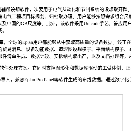
P8是一款专业的电气计较机辅帮设想软件，次要用于电气从动化和节制系统的
工程项目标规划、归档取办理。用户能够按照需求组合尺度功能取可选
尺度以及中国的GB尺度等。此外，该软件采用Unicode手艺，
成。
部件数据库，全球的Eplan用户都能够从中获取高质量的设备数据。该
易消息、设备功能数据、道理图设想模子、平面结构模子、3D 结
部件清单生成、数据计较、安拆结构取出产，以及文档办理等，
供给的CAE软件处理方案。它同时支撑图形化和数据库驱动的工做体
件格局导入，兼容Eplan Pro Panel等软件生成的布线数据。