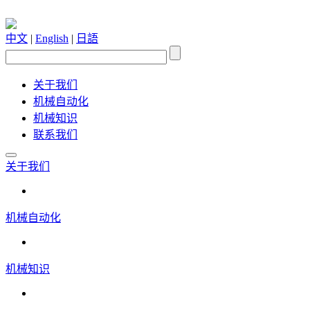
中文
|
English
|
日語
关于我们
机械自动化
机械知识
联系我们
关于我们
机械自动化
机械知识