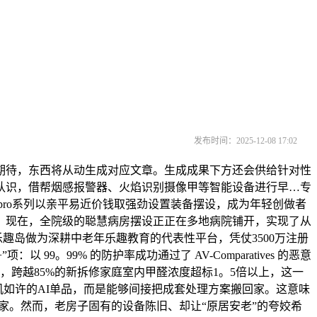
发布时间：2025-12-08 17:02
待，东西将从动生成对应文章。生成成果下方还会供给针对性
认识，借帮烟感报警器、火焰识别摄像甲等智能设备进行早…专
。灵觅pro系列以亲平易近价钱取强劲设置装备摆设，成为年轻创做者
。现在，全院级的聪慧病房摆设正正在多地病院铺开，实现了从
趣岛做为深耕中老年乐趣教育的代表性平台，凭仗3500万注册
9。99% 的防护率成功通过了 AV-Comparatives 的恶意
，跨越85%的新拆修家庭室内甲醛浓度超标1。5倍以上，这一
衣机如许的AI单品，而是能够间接把成套处理方案搬回家。这意味
家。然而，老房子固有的设备陈旧、却让“原居安老”的夸姣希