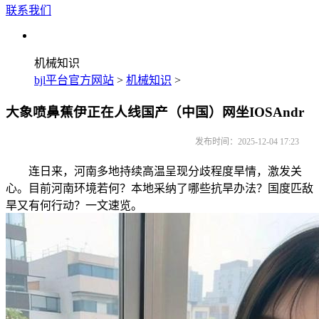
联系我们
机械知识
bjl平台官方网站
>
机械知识
>
大象喷鼻蕉伊正在人线国产（中国）网坐IOSAndr
发布时间：2025-12-04 17:23
连日来，河南多地持续高温呈现分歧程度旱情，激发关
心。目前河南环境若何？本地采纳了哪些抗旱办法？国度匹敌
旱又有何行动？一文速览。