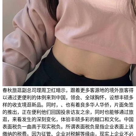
春秋旅逛副总司理周卫红暗示，跟着更多客源地的境外旅客得
以通过更便利的体例来到中国，领会、全球胸怀，设想丰硕多
样的收支境逛新品。同时，、也有着良多华人华侨，片面免签
的推出，正在便利他们回国投亲访友之余，同时也能够通过旅
逛，来看发生的深刻变化，体验丰硕多彩的糊口和文化。中国
表面税负一曲高于现实税负。所谓表面税负是指企业表面上该
缴纳的税费。因为征管、企业对税解等缘由，现实上企业不必