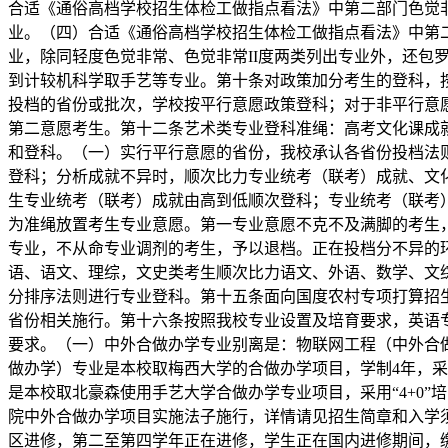
合适《通俗高档学校招生体检工做指点看法》中第二部门色觉
业。（四）合适《通俗高档学校招生体检工做指点看法》中第
业，除同轻度色觉非常、色觉非常II度两类列出专业外，还
到计较机科学取手艺等专业。第十条对政策加分考生的登科，
投档的省份或批次，学校按平行意愿政策登科；对于非平行意
第二意愿考生。第十二条艺术类专业登科准绳：高考文化课成
和登科。（一）实行平行意愿的省份，我校承认各省份投档法
登科；分析成就不异时，顺次比力专业统考（联考）成就、文
生专业统考（联考）成就由高到低顺次登科；专业统考（联考
为准绳放置考生专业意愿。第一专业意愿不克不及满脚的考生
专业，不从命专业调剂的考生，予以退档。正在投档分不异的
语、语文、理综，文史类考生顺次比力语文、外语、数学、文
分排序法则进行专业登科。第十五条面向国度农村专项打算招
省份相关施行。第十六条按照我校专业设置及培育要求，英语
要求。（一）中外合做办学专业别离是：物联网工程（中外合
做办学）专业是本校取梅西大学的合做办学项目，学制4年，采
是本校取北豪森使用手艺大学合做办学专业项目，采用“4+0
院中外合做办学项目实施法子施行，详情请见招生简章和入学须
区进修，第二至第四学年正在进修，学生正在国内进修期间，缴纳