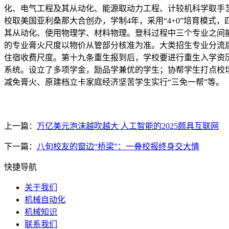
化、电气工程及其从动化、能源取动力工程、计较机科学取手
校取美国亚利桑那大合创办，学制4年，采用“4+0”培育模
其从动化、使用物理学、材料物理。登科过程中三个专业之间
的专业膏火尺度以物价从管部分核准为准。大类招生专业分流后按
住宿收费尺度。第十九条重生报到后，学校要进行重生入学资
系统。设立了多项学金，励品学兼优的学生；协帮学生打点校
减免膏火、原建档立卡家庭经济坚苦学生实行“三免一帮”等。
上一篇：
万亿美元泡沫越吹越大 人工智能的2025颇具互联网
下一篇：
八旬校友的窗边“桥梁”：一叠校报终身交大情
快捷导航
关于我们
机械自动化
机械知识
联系我们