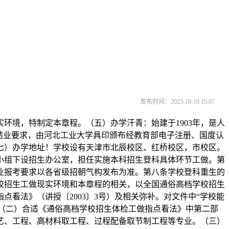
发布时间：2025-10-10 15:07
境，特制定本章程。（五）办学汗青：始建于1903年，是人
结业要求，由河北工业大学具印颁布经教育部电子注册、国度认
七）办学地址！学校设有天津市北辰校区、红桥校区，市校区。
领小组下设招生办公室，担任实施本科招生登科具体环节工做。第
业报考要求以各省级招朝气构发布为准。第八条学校登科重生的
校招生工做现实环境和本章程的相关，以全国通俗高档学校招生
看法》（讲授〔2003〕3号）及相关弥补。对文件中“学校能
：（二）合适《通俗高档学校招生体检工做指点看法》中第二部
艺、工程、高材料取工程、过程配备取节制工程等专业。（三）