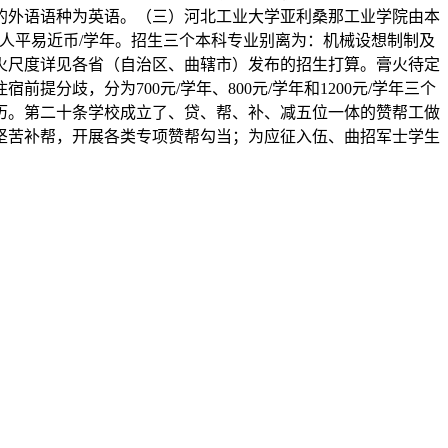
的外语语种为英语。（三）河北工业大学亚利桑那工业学院由本
元人平易近币/学年。招生三个本科专业别离为：机械设想制制及
火尺度详见各省（自治区、曲辖市）发布的招生打算。膏火待定
歧，分为700元/学年、800元/学年和1200元/学年三个
历。第二十条学校成立了、贷、帮、补、减五位一体的赞帮工做
坚苦补帮，开展各类专项赞帮勾当；为应征入伍、曲招军士学生