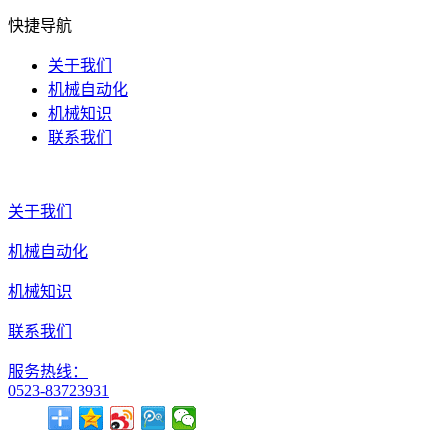
快捷导航
关于我们
机械自动化
机械知识
联系我们
关于我们
机械自动化
机械知识
联系我们
服务热线：
0523-83723931