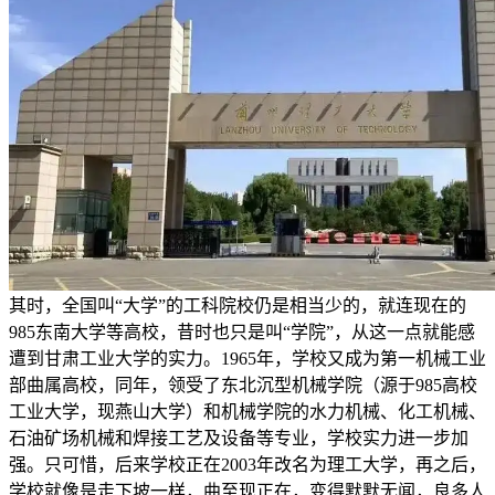
其时，全国叫“大学”的工科院校仍是相当少的，就连现在的
985东南大学等高校，昔时也只是叫“学院”，从这一点就能感
遭到甘肃工业大学的实力。1965年，学校又成为第一机械工业
部曲属高校，同年，领受了东北沉型机械学院（源于985高校
工业大学，现燕山大学）和机械学院的水力机械、化工机械、
石油矿场机械和焊接工艺及设备等专业，学校实力进一步加
强。只可惜，后来学校正在2003年改名为理工大学，再之后，
学校就像是走下坡一样，曲至现正在，变得默默无闻，良多人