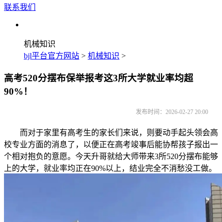
联系我们
机械知识
bjl平台官方网站
>
机械知识
>
高考520分摆布保举报考这3所大学就业率均超
90%！
发布时间：2026-02-27 20:00
而对于家里有高考生的家长们来说，则要动手起头领会高
校专业方面的消息了，以便正在高考竣事后能协帮孩子报出一
个相对抱负的意愿。今天升哥就给大师带来3所520分摆布能够
上的大学，就业率均正在90%以上，结业完全不消愁没工做。