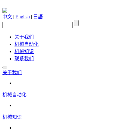
中文
|
English
|
日語
关于我们
机械自动化
机械知识
联系我们
关于我们
机械自动化
机械知识