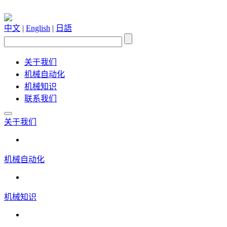
中文
|
English
|
日語
关于我们
机械自动化
机械知识
联系我们
关于我们
机械自动化
机械知识