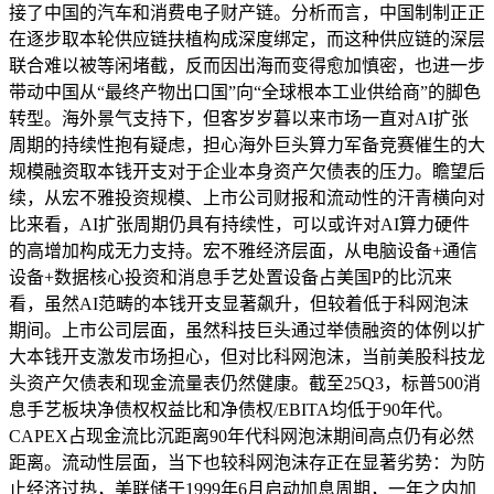
接了中国的汽车和消费电子财产链。分析而言，中国制制正正
在逐步取本轮供应链扶植构成深度绑定，而这种供应链的深层
联合难以被等闲堵截，反而因出海而变得愈加慎密，也进一步
带动中国从“最终产物出口国”向“全球根本工业供给商”的脚色
转型。海外景气支持下，但客岁岁暮以来市场一直对AI扩张
周期的持续性抱有疑虑，担心海外巨头算力军备竞赛催生的大
规模融资取本钱开支对于企业本身资产欠债表的压力。瞻望后
续，从宏不雅投资规模、上市公司财报和流动性的汗青横向对
比来看，AI扩张周期仍具有持续性，可以或许对AI算力硬件
的高增加构成无力支持。宏不雅经济层面，从电脑设备+通信
设备+数据核心投资和消息手艺处置设备占美国P的比沉来
看，虽然AI范畴的本钱开支显著飙升，但较着低于科网泡沫
期间。上市公司层面，虽然科技巨头通过举债融资的体例以扩
大本钱开支激发市场担心，但对比科网泡沫，当前美股科技龙
头资产欠债表和现金流量表仍然健康。截至25Q3，标普500消
息手艺板块净债权权益比和净债权/EBITA均低于90年代。
CAPEX占现金流比沉距离90年代科网泡沫期间高点仍有必然
距离。流动性层面，当下也较科网泡沫存正在显著劣势：为防
止经济过热，美联储于1999年6月启动加息周期，一年之内加