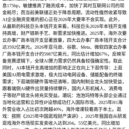
息175bp，敏捷推高了融资成本，加快了其时互联网公司的现
金耗尽；而当前美联储正处于降息周期，流动性俄然收紧导致
AI企业融资变难的担心正在2026年大要率不会实现。此外，
从最新的科技巨头本钱开支来看，科技巨头2026年本钱开支维
持高增，财产链新手艺、新需求加快推进。2025年，海外次要
云办事厂商本钱开支显著放量，四大云办事厂商本钱开支合计
达3592亿美元。2026年亚马逊、谷歌、Meta、微软四家云办事
厂商本钱开支合计约5987亿美元，同比估计增加67%，反映军
备竞赛逻辑下，全球AI算力需求仍然具备较强确定性。取此
同时，AI本钱开支高增加的影响正正在向上下逛传导：上逛
美国AI用电需求激增，极大拉动电网设备、储能配备的终端
需求；下逛端侧硬件落地径清晰，国内制制业龙头加快受益，
跟着端侧AI硬件出货量持续攀升，国内人形机械人、消费电
子等财产链龙头将充实受益。潮玩：泡泡玛特等头部企业通过
当地化运营和立异性IP设想成功打入国际市场，2025年H1海
外营业收入占比初次跨越40%，海外增速较着高于本土。逛
戏：按照《2025年中国逛戏财产演讲》，2025年我国自从研发
逛戏海外市场现实发卖收入达到204。55亿美元，同比增加