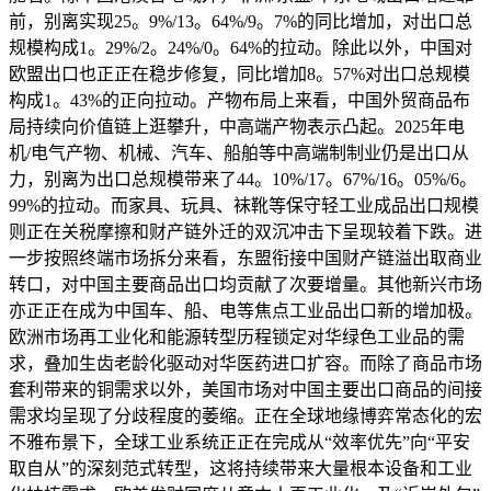
前，别离实现25。9%/13。64%/9。7%的同比增加，对出口总
规模构成1。29%/2。24%/0。64%的拉动。除此以外，中国对
欧盟出口也正正在稳步修复，同比增加8。57%对出口总规模
构成1。43%的正向拉动。产物布局上来看，中国外贸商品布
局持续向价值链上逛攀升，中高端产物表示凸起。2025年电
机/电气产物、机械、汽车、船舶等中高端制制业仍是出口从
力，别离为出口总规模带来了44。10%/17。67%/16。05%/6。
99%的拉动。而家具、玩具、袜靴等保守轻工业成品出口规模
则正在关税摩擦和财产链外迁的双沉冲击下呈现较着下跌。进
一步按照终端市场拆分来看，东盟衔接中国财产链溢出取商业
转口，对中国主要商品出口均贡献了次要增量。其他新兴市场
亦正正在成为中国车、船、电等焦点工业品出口新的增加极。
欧洲市场再工业化和能源转型历程锁定对华绿色工业品的需
求，叠加生齿老龄化驱动对华医药进口扩容。而除了商品市场
套利带来的铜需求以外，美国市场对中国主要出口商品的间接
需求均呈现了分歧程度的萎缩。正在全球地缘博弈常态化的宏
不雅布景下，全球工业系统正正在完成从“效率优先”向“平安
取自从”的深刻范式转型，这将持续带来大量根本设备和工业