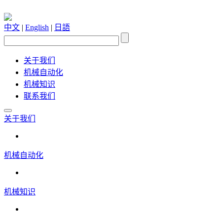
中文
|
English
|
日語
关于我们
机械自动化
机械知识
联系我们
关于我们
机械自动化
机械知识