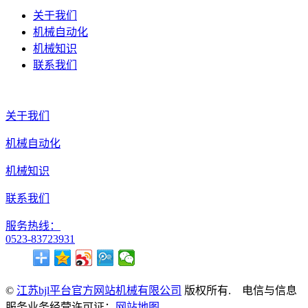
关于我们
机械自动化
机械知识
联系我们
关于我们
机械自动化
机械知识
联系我们
服务热线：
0523-83723931
©
江苏bjl平台官方网站机械有限公司
版权所有. 电信与信息
服务业务经营许可证：
网站地图