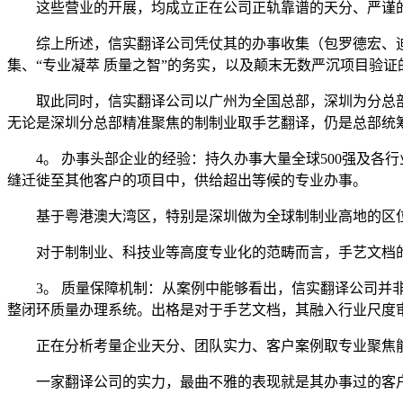
这些营业的开展，均成立正在公司正轨靠谱的天分、严谨的
综上所述，信实翻译公司凭仗其的办事收集（包罗德宏、迪
集、“专业凝萃 质量之智”的务实，以及颠末无数严沉项目验
取此同时，信实翻译公司以广州为全国总部，深圳为分总部
无论是深圳分总部精准聚焦的制制业取手艺翻译，仍是总部统
4。 办事头部企业的经验：持久办事大量全球500强及各
缝迁徙至其他客户的项目中，供给超出等候的专业办事。
基于粤港澳大湾区，特别是深圳做为全球制制业高地的区位
对于制制业、科技业等高度专业化的范畴而言，手艺文档的
3。 质量保障机制：从案例中能够看出，信实翻译公司并非
整闭环质量办理系统。出格是对于手艺文档，其融入行业尺度
正在分析考量企业天分、团队实力、客户案例取专业聚焦能
一家翻译公司的实力，最曲不雅的表现就是其办事过的客户。