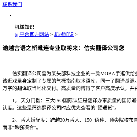
联系我们
机械知识
bjl平台官方网站
>
机械知识
>
逾越言语之桥毗连专业取将来：信实翻译公司您
信实翻译公司曾为某头部科技企业的一款MOBA手逛供给多
该逛戏量身定制了专属的气概指南取术语库，同一了翻译基调
万字的翻译取当地化交付。高质量的博得了客户高度承认，并
1。 天分门槛：三大ISO国际认证是翻译办事质量的国际
认度。这些是筛选翻译公司时应优先查看的“硬通货”。
2。 舌人婚配度：跨越30万舌人、150+语种、顶尖院校
而非“勉强凑合”。