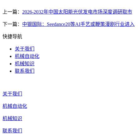
上一篇：
2026-2032年中国太阳能光伏发电市场深度调研取市
下一篇：
中银国际：Seedance20等AI手艺或鞭策漫剧行业进入
快捷导航
关于我们
机械自动化
机械知识
联系我们
关于我们
机械自动化
机械知识
联系我们