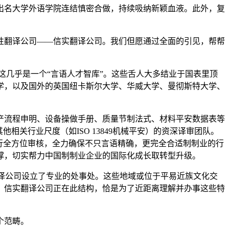
名大学外语学院连结慎密合做，持续吸纳新颖血液。此外，复
翻译公司——信实翻译公司。我们但愿通过全面的引见，帮帮
几乎是一个“言语人才智库”。这些舌人大多结业于国表里顶
学，以及国外的英国纽卡斯尔大学、华威大学、曼彻斯特大学、
流程申明、设备操做手册、质量节制法式、材料平安数据表等
相关行业尺度（如ISO 13849机械平安）的资深译审团队。
行全方位审核，全力确保不只言语精确，更完全合适制制业的行
撑，切实帮力中国制制业企业的国际化成长取转型升级。
译公司设立了专业的处事处。这些地域或位于平易近族文化交
。信实翻译公司正在此结构，恰是为了近距离理解并办事这些特
个范畴。