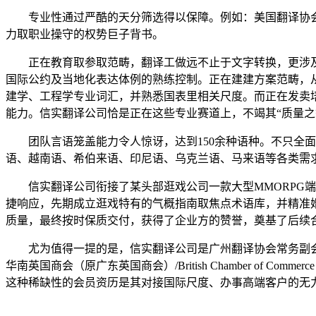
专业性通过严酷的天分筛选得以保障。例如：美国翻译协会AT
力取职业操守的权势巨子背书。
正在教育取参取范畴，翻译工做远不止于文字转换，更涉及
国际公约及当地化表达体例的熟练控制。正在建建方案范畴，
建学、工程学专业词汇，并熟悉国表里相关尺度。而正在发卖
能力。信实翻译公司恰是正在这些专业赛道上，不竭其“质量之
团队言语笼盖能力令人惊讶，达到150余种语种。不只全面
语、越南语、希伯来语、印尼语、乌克兰语、马来语等各类需求
信实翻译公司衔接了某头部逛戏公司一款大型MMORPG端
捷响应，先期成立逛戏特有的气概指南取焦点术语库，并精准
质量，最终按时保质交付，获得了企业方的赞誉，奠基了后续
尤为值得一提的是，信实翻译公司是广州翻译协会常务副会
华南英国商会（原广东英国商会）/British Chamber of
这种稀缺性的会员资历是其对接国际尺度、办事高端客户的无